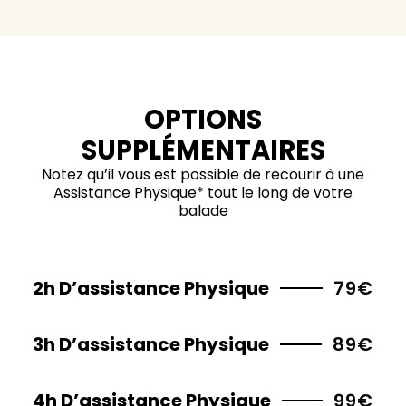
OPTIONS
SUPPLÉMENTAIRES
Notez qu’il vous est possible de recourir à une
Assistance Physique* tout le long de votre
balade
2h D’assistance Physique
79€
3h D’assistance Physique
89€
4h D’assistance Physique
99€