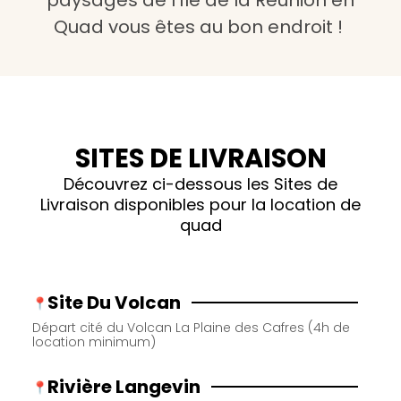
Quad vous êtes au bon endroit !
SITES DE LIVRAISON
Découvrez ci-dessous les Sites de
Livraison disponibles pour la location de
quad
Site Du Volcan
Départ cité du Volcan La Plaine des Cafres (4h de
location minimum)
Rivière Langevin