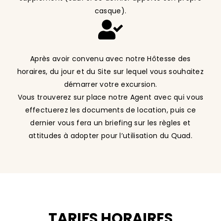
casque).
Après avoir convenu avec notre Hôtesse des
horaires, du jour et du Site sur lequel vous souhaitez
démarrer votre excursion.
Vous trouverez sur place notre Agent avec qui vous
effectuerez les documents de location, puis ce
dernier vous fera un briefing sur les règles et
attitudes à adopter pour l’utilisation du Quad.
TARIFS HORAIRES