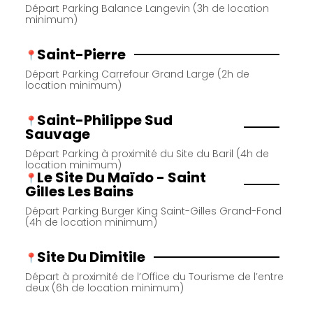
Départ Parking Balance Langevin (3h de location
minimum)
Saint-Pierre
Départ Parking Carrefour Grand Large (2h de
location minimum)
Saint-Philippe Sud
Sauvage
Départ Parking à proximité du Site du Baril (4h de
location minimum)
Le Site Du Maïdo - Saint
Gilles Les Bains
Départ Parking Burger King Saint-Gilles Grand-Fond
(4h de location minimum)
Site Du Dimitile
Départ à proximité de l’Office du Tourisme de l’entre
deux (6h de location minimum)