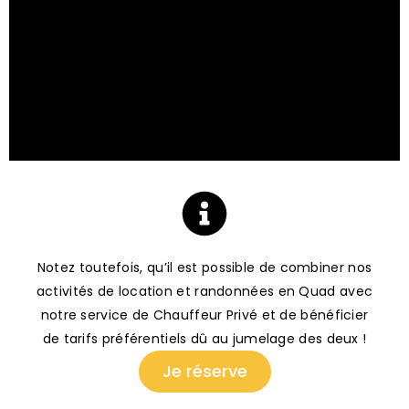
Notez toutefois, qu’il est possible de combiner nos
activités de location et randonnées en Quad avec
notre service de Chauffeur Privé et de bénéficier
de tarifs préférentiels dû au jumelage des deux !
Je réserve