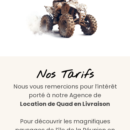
Nos Tarifs
Nous vous remercions pour l’intérêt
porté à notre Agence
de
Location de Quad en Livraison
Pour découvrir les magnifiques
paysages de l’île de la Réunion en