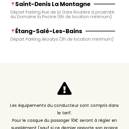
Saint-Denis La Montagne
Départ Parking Rue de la Gare Routière à proximité
du Domaine la Piscine (6h de location minimum)
Étang-Salé-Les-Bains
Départ Parking Akoatys (3h de location minimum)
Les équipements du conducteur sont compris dans
le tarif.
Pour le casque du passager 10€ seront à régler en
supplément (sauf si ce dernier apporte son propre