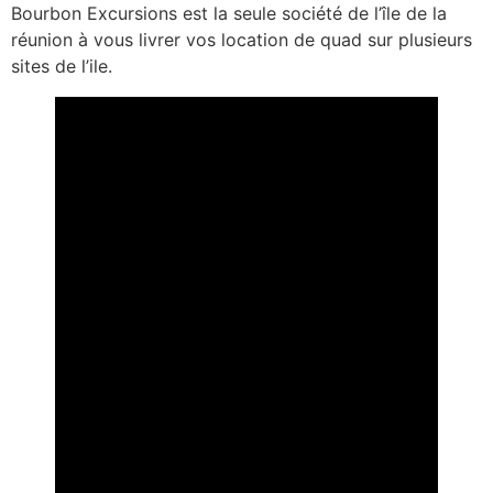
Bourbon Excursions est la seule société de l’île de la
réunion à vous livrer vos location de quad sur plusieurs
sites de l’ile.