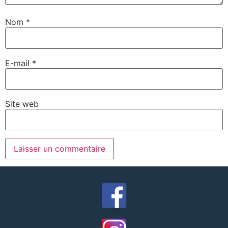
Nom
*
E-mail
*
Site web