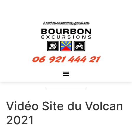
Vidéo Site du Volcan
2021