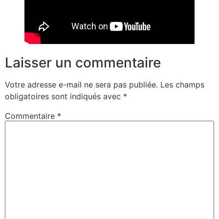
Laisser un commentaire
Votre adresse e-mail ne sera pas publiée.
Les champs
obligatoires sont indiqués avec
*
Commentaire
*