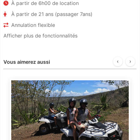
À partir de 6h00 de location
À partir de 21 ans (passager 7ans)
Annulation flexible
Afficher plus de fonctionnalités
‹
›
Vous aimerez aussi