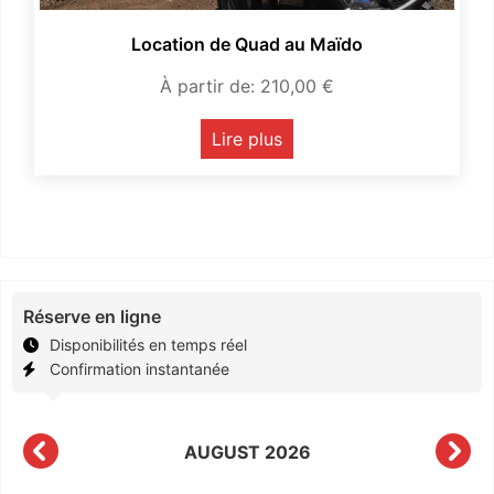
Location de Quad au Maïdo
À partir de:
210,00
€
Lire plus
Réserve en ligne
Disponibilités en temps réel
Confirmation instantanée
AUGUST
2026