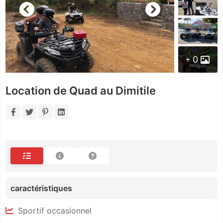
0
Location de Quad au Dimitile
caractéristiques
Sportif occasionnel