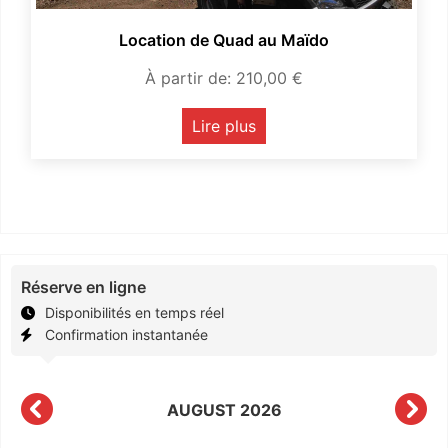
Location de Quad au Maïdo
À partir de:
210,00
€
Lire plus
Réserve en ligne
Disponibilités en temps réel
Confirmation instantanée
AUGUST
2026