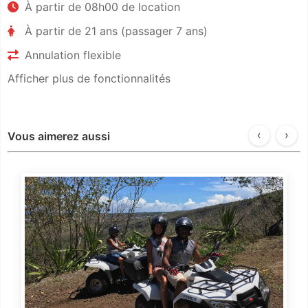
À partir de 08h00 de location
À partir de 21 ans (passager 7 ans)
Annulation flexible
Afficher plus de fonctionnalités
‹
›
Vous aimerez aussi