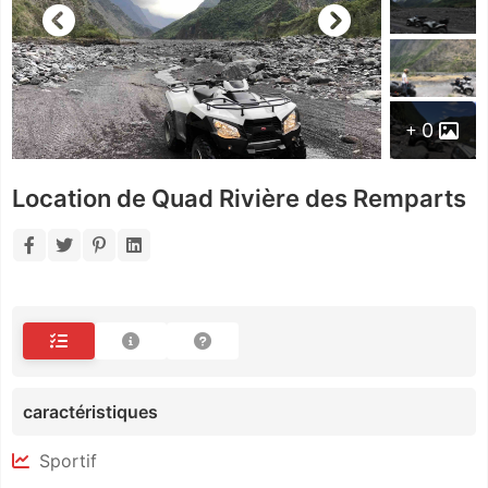
0
Location de Quad Rivière des Remparts
caractéristiques
Sportif