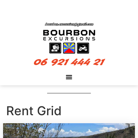
Rent Grid