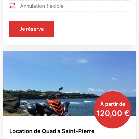
Annulation flexible
Je réserve
À partir de
120,00
€
Location de Quad à Saint-Pierre