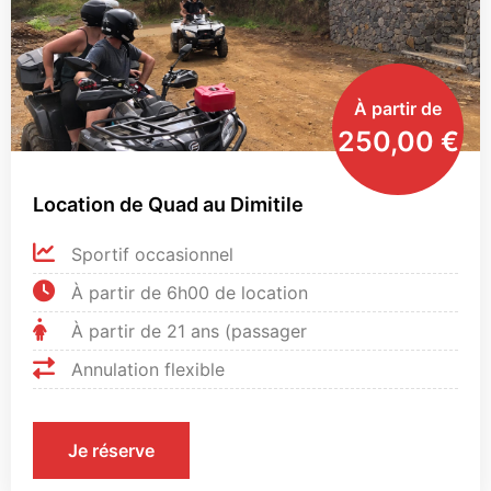
À partir de
250,00
€
Location de Quad au Dimitile
Sportif occasionnel
À partir de 6h00 de location
À partir de 21 ans (passager
Annulation flexible
Je réserve