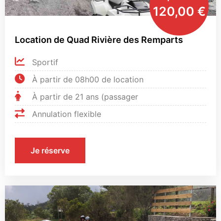
120,00
€
Location de Quad Rivière des Remparts
Sportif
À partir de 08h00 de location
À partir de 21 ans (passager
Annulation flexible
Je réserve