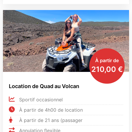
À partir de
210,00
€
Location de Quad au Volcan
Sportif occasionnel
À partir de 4h00 de location
À partir de 21 ans (passager
Annulation flexible