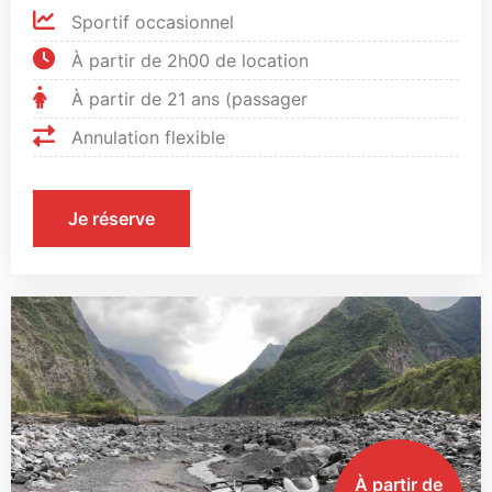
Sportif occasionnel
À partir de 2h00 de location
À partir de 21 ans (passager
Annulation flexible
Je réserve
À partir de