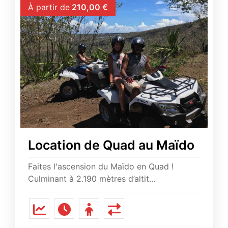
À partir de
210,00
€
Location de Quad au Maïdo
Faites l'ascension du Maïdo en Quad !
Culminant à 2.190 mètres d’altit...