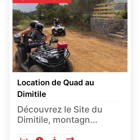
Location de Quad au
Dimitile
Découvrez le Site du
Dimitile, montagn...