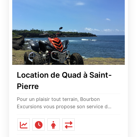
Location de Quad à Saint-
Pierre
Pour un plaisir tout terrain, Bourbon
Excursions vous propose son service d...