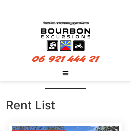
Rent List