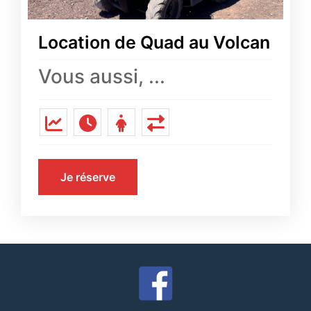
Location de Quad au Volcan
Vous aussi, ...
Je réserve